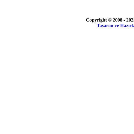
Copyright © 2008 - 202
Tasarım ve Hazırl